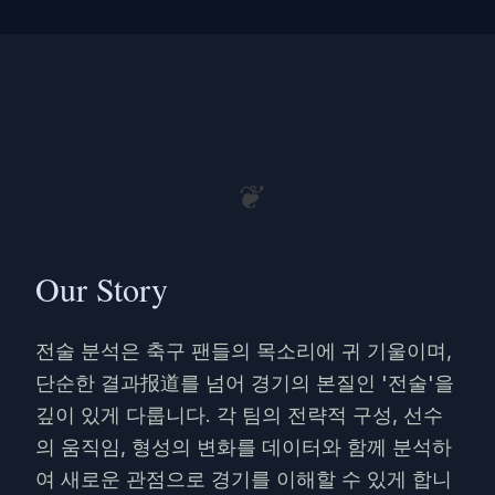
❦
Our Story
전술 분석은 축구 팬들의 목소리에 귀 기울이며,
단순한 결과报道를 넘어 경기의 본질인 '전술'을
깊이 있게 다룹니다. 각 팀의 전략적 구성, 선수
의 움직임, 형성의 변화를 데이터와 함께 분석하
여 새로운 관점으로 경기를 이해할 수 있게 합니