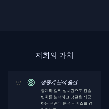
저희의 가치
01
생중계 분석 옵션
중계와 함께 실시간으로 전술
변화를 분석하고 댓글을 제공
하는 생중계 분석 서비스를 경