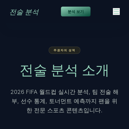
본문으로 건너뛰기
전술 분석
분석 보기
주권자의 성역
전술 분석 소개
2026 FIFA 월드컵 실시간 분석, 팀 전술 해
부, 선수 통계, 토너먼트 예측까지 팬을 위
한 전문 스포츠 콘텐츠입니다.