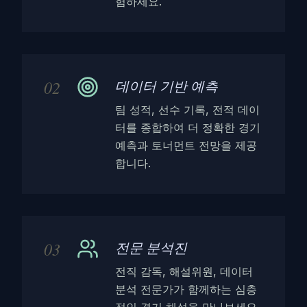
험하세요.
02
데이터 기반 예측
팀 성적, 선수 기록, 전적 데이
터를 종합하여 더 정확한 경기
예측과 토너먼트 전망을 제공
합니다.
03
전문 분석진
전직 감독, 해설위원, 데이터
분석 전문가가 함께하는 심층