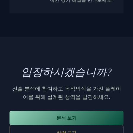
적인 경기 해설을 만나보세요.
입장하시겠습니까?
전술 분석에 참여하고 목적의식을 가진 플레이
어를 위해 설계된 성역을 발견하세요.
분석 보기
전략 보기