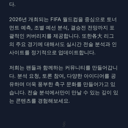
다.
2026년 개최되는 FIFA 월드컵을 중심으로 토너
먼트 예측, 조별 예선 분석, 결승전 전망까지 포
괄적인 커버리지를 제공합니다. 또한各大 리그
의 주요 경기에 대해서도 실시간 전술 분석과 인
사이트를 정기적으로 업데이트합니다.
저희는 팬들과 함께하는 커뮤니티를 만들어갑니
다. 분석 요청, 토론 참여, 다양한 아이디어를 공
유하며 더욱 풍부한 축구 문화를 만들어가고 있
습니다. 전술 분석에서만이 만날 수 있는 깊이 있
는 콘텐츠를 경험해보세요.
§