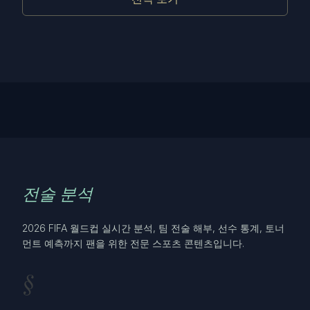
전술 분석
2026 FIFA 월드컵 실시간 분석, 팀 전술 해부, 선수 통계, 토너
먼트 예측까지 팬을 위한 전문 스포츠 콘텐츠입니다.
§